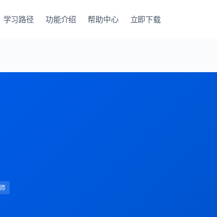
学习路径
功能介绍
帮助中心
立即下载
师