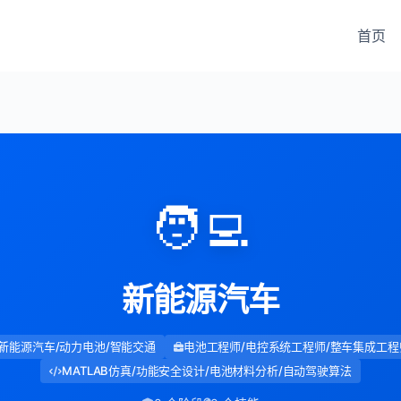
首页
🧑‍💻
新能源汽车
新能源汽车/动力电池/智能交通
电池工程师/电控系统工程师/整车集成工程
MATLAB仿真/功能安全设计/电池材料分析/自动驾驶算法