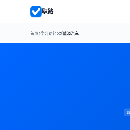
职路
首页
学习路径
新能源汽车