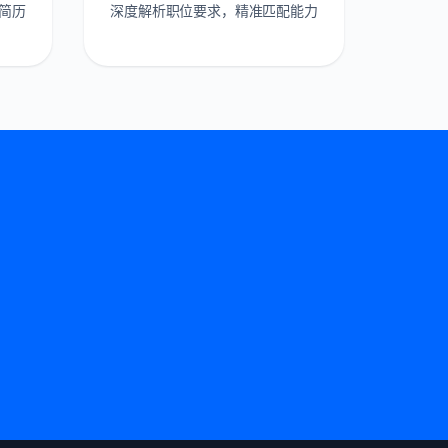
简历
深度解析职位要求，精准匹配能力