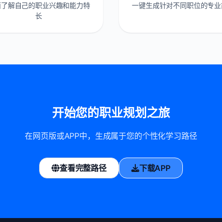
面了解自己的职业兴趣和能力特
一键生成针对不同职位的专业
长
开始您的职业规划之旅
在网页版或APP中，生成属于您的个性化学习路径
查看完整路径
下载APP