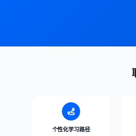
个性化学习路径