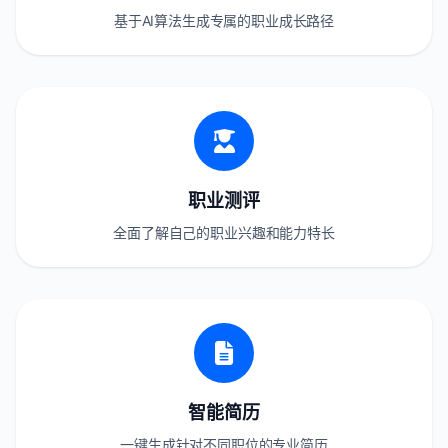
基于AI算法生成专属的职业成长路径
职业测评
全面了解自己的职业兴趣和能力特长
智能简历
一键生成针对不同职位的专业简历