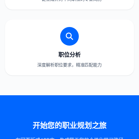
职位分析
深度解析职位要求，精准匹配能力
开始您的职业规划之旅