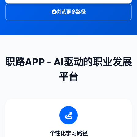
浏览更多路径
职路APP - AI驱动的职业发展
平台
个性化学习路径