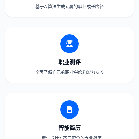
基于AI算法生成专属的职业成长路径
职业测评
全面了解自己的职业兴趣和能力特长
智能简历
一键生成针对不同职位的专业简历