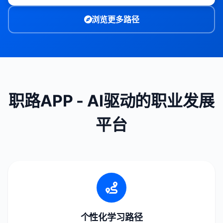
浏览更多路径
职路APP - AI驱动的职业发展
平台
个性化学习路径