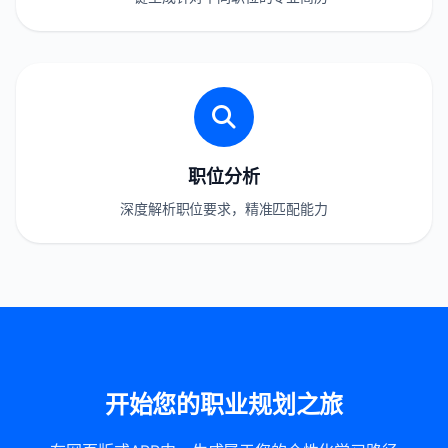
职位分析
深度解析职位要求，精准匹配能力
开始您的职业规划之旅