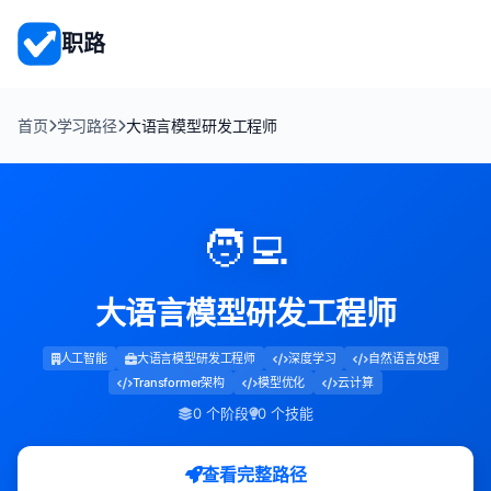
职路
首页
学习路径
大语言模型研发工程师
🧑‍💻
大语言模型研发工程师
人工智能
大语言模型研发工程师
深度学习
自然语言处理
Transformer架构
模型优化
云计算
0 个阶段
0 个技能
查看完整路径