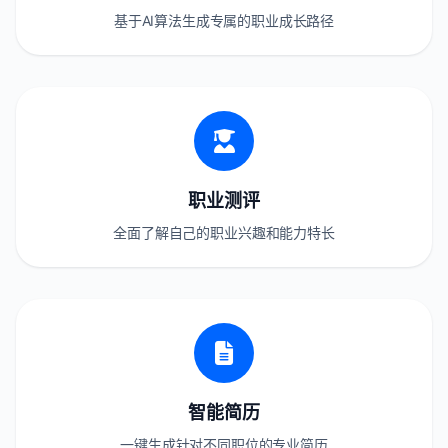
基于AI算法生成专属的职业成长路径
职业测评
全面了解自己的职业兴趣和能力特长
智能简历
一键生成针对不同职位的专业简历