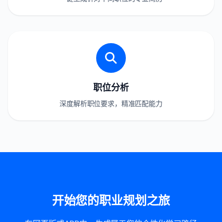
职位分析
深度解析职位要求，精准匹配能力
开始您的职业规划之旅