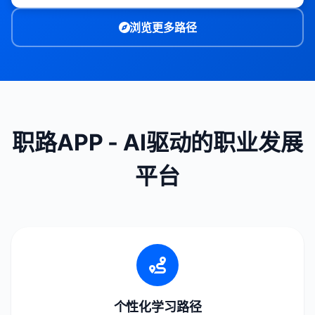
浏览更多路径
职路APP - AI驱动的职业发展
平台
个性化学习路径