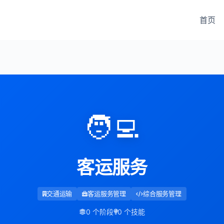
首页
🧑‍💻
客运服务
交通运输
客运服务管理
综合服务管理
0 个阶段
0 个技能