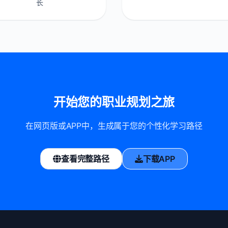
长
开始您的职业规划之旅
在网页版或APP中，生成属于您的个性化学习路径
查看完整路径
下载APP