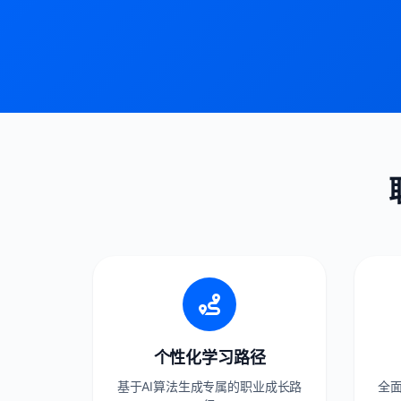
个性化学习路径
基于AI算法生成专属的职业成长路
全