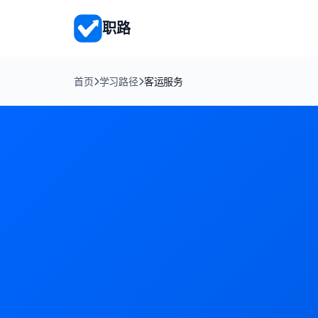
职路
首页
学习路径
客运服务