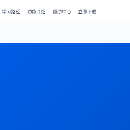
学习路径
功能介绍
帮助中心
立即下载