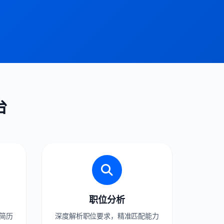
台
职位分析
简历
深度解析职位要求，精准匹配能力