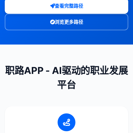
查看完整路径
浏览更多路径
职路APP - AI驱动的职业发展
平台