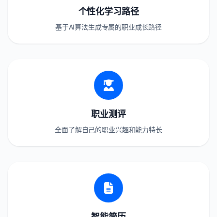
个性化学习路径
基于AI算法生成专属的职业成长路径
职业测评
全面了解自己的职业兴趣和能力特长
智能简历