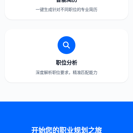
一键生成针对不同职位的专业简历
职位分析
深度解析职位要求，精准匹配能力
开始您的职业规划之旅