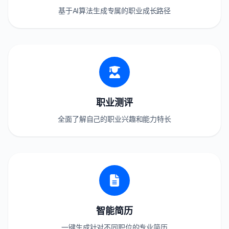
基于AI算法生成专属的职业成长路径
职业测评
全面了解自己的职业兴趣和能力特长
智能简历
一键生成针对不同职位的专业简历