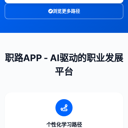
浏览更多路径
职路APP - AI驱动的职业发展
平台
个性化学习路径