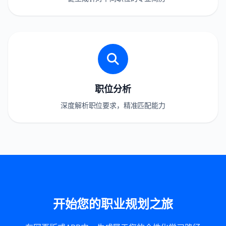
职位分析
深度解析职位要求，精准匹配能力
开始您的职业规划之旅