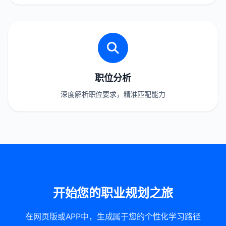
职位分析
深度解析职位要求，精准匹配能力
开始您的职业规划之旅
在网页版或APP中，生成属于您的个性化学习路径