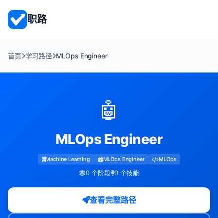
职路
首页
学习路径
MLOps Engineer
🤖
MLOps Engineer
Machine Learning
MLOps Engineer
MLOps
0 个阶段
0 个技能
查看完整路径