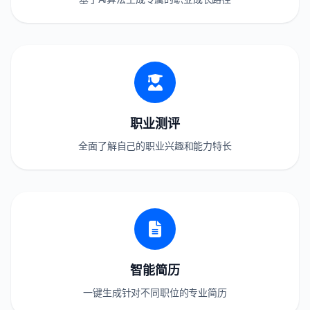
职业测评
全面了解自己的职业兴趣和能力特长
智能简历
一键生成针对不同职位的专业简历