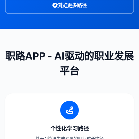
浏览更多路径
职路APP - AI驱动的职业发展
平台
个性化学习路径
基于AI算法生成专属的职业成长路径