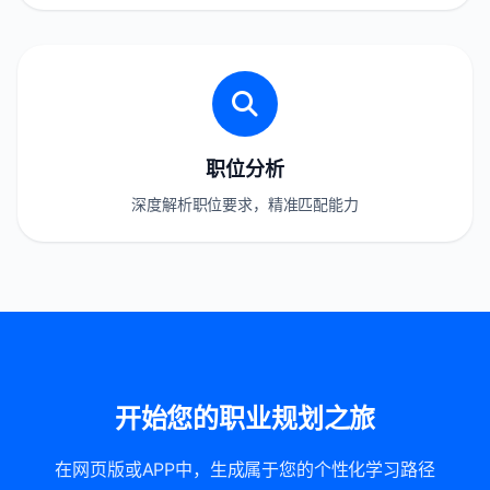
职位分析
深度解析职位要求，精准匹配能力
开始您的职业规划之旅
在网页版或APP中，生成属于您的个性化学习路径