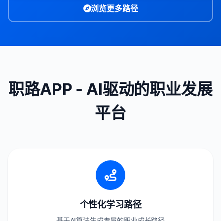
浏览更多路径
职路APP - AI驱动的职业发展
平台
个性化学习路径
基于AI算法生成专属的职业成长路径