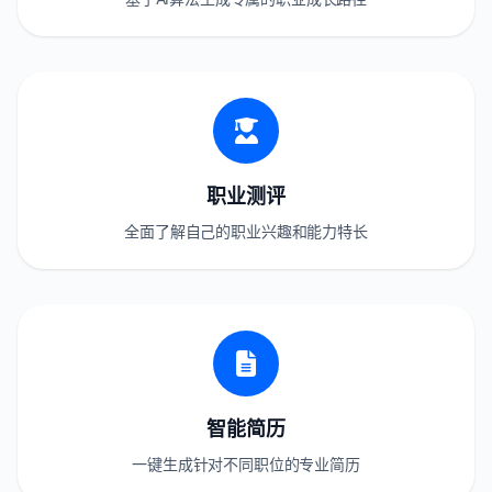
职业测评
全面了解自己的职业兴趣和能力特长
智能简历
一键生成针对不同职位的专业简历